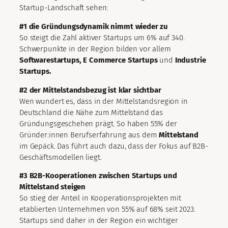
Startup-Landschaft sehen:
#1 die Gründungsdynamik nimmt wieder zu
So steigt die Zahl aktiver Startups um 6% auf 340.
Schwerpunkte in der Region bilden vor allem
Softwarestartups, E Commerce Startups
und
Industrie
Startups.
#2 der Mittelstandsbezug ist klar sichtbar
Wen wundert es, dass in der Mittelstandsregion in
Deutschland die Nähe zum Mittelstand das
Gründungsgeschehen prägt. So haben 55% der
Gründer:innen Berufserfahrung aus dem
Mittelstand
im Gepäck. Das führt auch dazu, dass der Fokus auf B2B-
Geschäftsmodellen liegt.
#3 B2B-Kooperationen zwischen Startups und
Mittelstand steigen
So stieg der Anteil in Kooperationsprojekten mit
etablierten Unternehmen von 55% auf 68% seit 2023.
Startups sind daher in der Region ein wichtiger