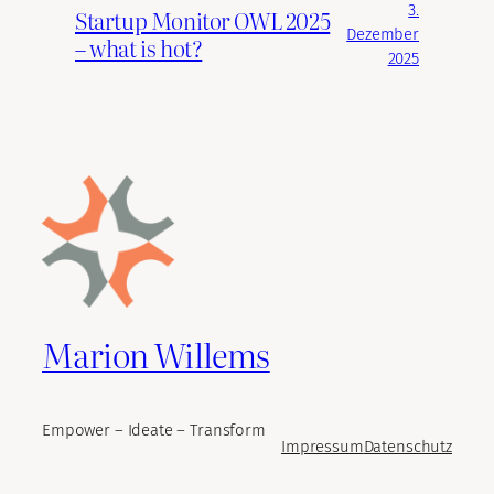
3.
Startup Monitor OWL 2025
Dezember
– what is hot?
2025
Marion Willems
Empower – Ideate – Transform
Impressum
Datenschutz