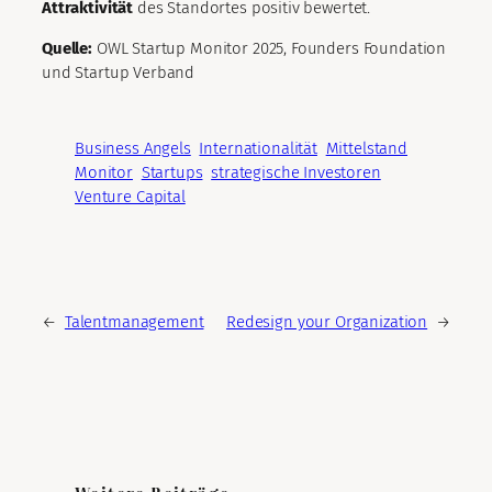
Attraktivität
des Standortes positiv bewertet.
Quelle:
OWL Startup Monitor 2025, Founders Foundation
und Startup Verband
Business Angels
Internationalität
Mittelstand
Monitor
Startups
strategische Investoren
Venture Capital
←
Talentmanagement
Redesign your Organization
→